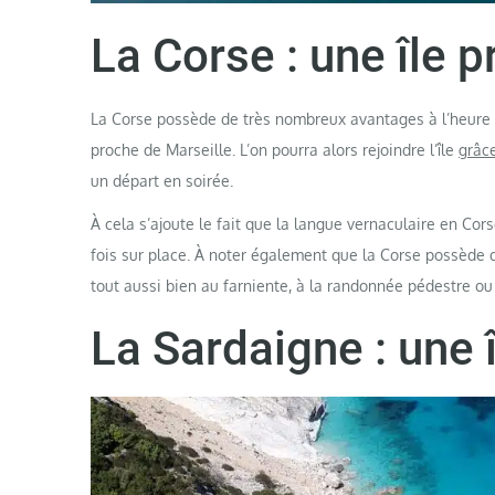
La Corse : une île 
La Corse possède de très nombreux avantages à l’heure de
proche de Marseille. L’on pourra alors rejoindre l’île
grâce
un départ en soirée.
À cela s’ajoute le fait que la langue vernaculaire en Cors
fois sur place. À noter également que la Corse possède 
tout aussi bien au farniente, à la randonnée pédestre ou 
La Sardaigne : une 