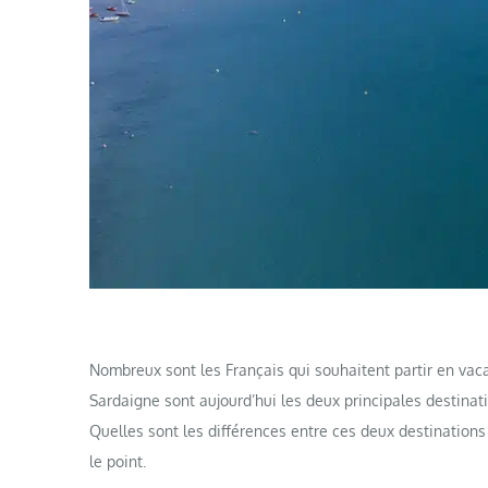
Nombreux sont les Français qui souhaitent partir en vaca
Sardaigne sont aujourd’hui les deux principales destinati
Quelles sont les différences entre ces deux destinations 
le point.