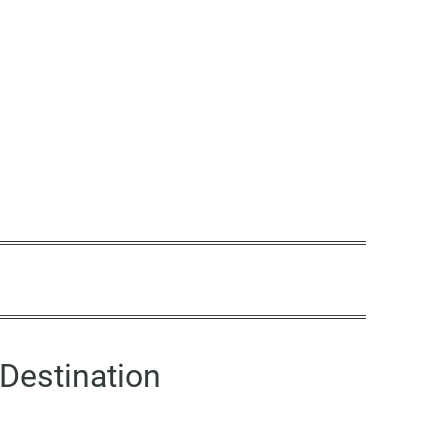
Destination