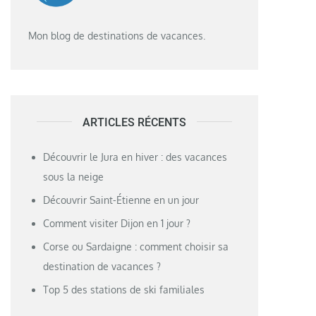
Mon blog de destinations de vacances.
ARTICLES RÉCENTS
Découvrir le Jura en hiver : des vacances
sous la neige
Découvrir Saint-Étienne en un jour
Comment visiter Dijon en 1 jour ?
Corse ou Sardaigne : comment choisir sa
destination de vacances ?
Top 5 des stations de ski familiales