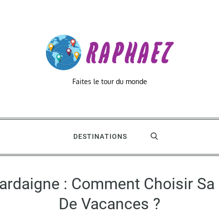
Faites le tour du monde
DESTINATIONS
ardaigne : Comment Choisir Sa 
De Vacances ?