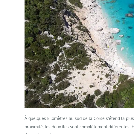
À quelques kilomètres au sud de la Corse s’étend la plus
proximité, les deux îles sont complètement différentes. E