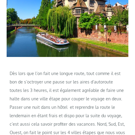
Dès lors que l’on fait une longue route, tout comme il est
bon de s’octroyer une pause sur les aires d’autoroute
toutes les 3 heures, il est également agréable de faire une
halte dans une ville étape pour couper le voyage en deux.
Passer une nuit dans un hôtel et reprendre la route le
lendemain en étant frais et dispo pour la suite du voyage,
c’est aussi cela savoir profiter des vacances. Nord, Sud, Est,
Ouest, on fait le point sur les 4 villes étapes que nous vous