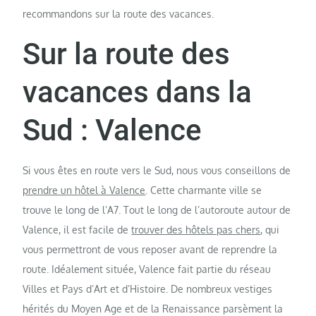
recommandons sur la route des vacances.
Sur la route des
vacances dans la
Sud : Valence
Si vous êtes en route vers le Sud, nous vous conseillons de
prendre un hôtel à Valence
. Cette charmante ville se
trouve le long de l’A7. Tout le long de l’autoroute autour de
Valence, il est facile de
trouver des hôtels pas chers
, qui
vous permettront de vous reposer avant de reprendre la
route. Idéalement située, Valence fait partie du réseau
Villes et Pays d’Art et d’Histoire. De nombreux vestiges
hérités du Moyen Age et de la Renaissance parsèment la