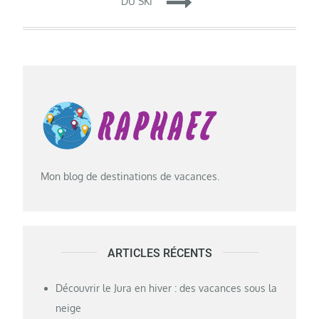
DU SKI
Mon blog de destinations de vacances.
ARTICLES RÉCENTS
Découvrir le Jura en hiver : des vacances sous la
neige