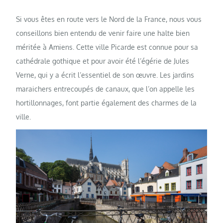
Si vous êtes en route vers le Nord de la France, nous vous
conseillons bien entendu de venir faire une halte bien
méritée à Amiens. Cette ville Picarde est connue pour sa
cathédrale gothique et pour avoir été l’égérie de Jules
Verne, qui y a écrit l’essentiel de son œuvre. Les jardins
maraichers entrecoupés de canaux, que l’on appelle les
hortillonnages, font partie également des charmes de la
ville.