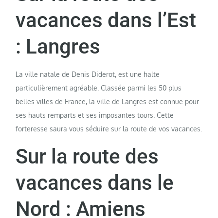
vacances dans l’Est
: Langres
La ville natale de Denis Diderot, est une halte
particulièrement agréable. Classée parmi les 50 plus
belles villes de France, la ville de Langres est connue pour
ses hauts remparts et ses imposantes tours. Cette
forteresse saura vous séduire sur la route de vos vacances.
Sur la route des
vacances dans le
Nord : Amiens