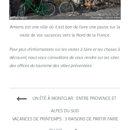
Amiens est une ville où il est bon de faire une pause sur la
route de vos vacances vers le Nord de la France.
Pour plus d’informations sur les visites à faire et les choses à
découvrir, nous vous conseillons de vous rendre sur les sites
des offices du tourisme des villes présentées.
Navigation
UN ÉTÉ À MONTCLAR : ENTRE PROVENCE ET
de
ALPES DU SUD
VACANCES DE PRINTEMPS : 3 RAISONS DE PARTIR FAIRE
l’article