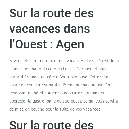
Sur la route des
vacances dans
l’Ouest : Agen
Si vous êtes en route pour des vacances dans l’Ouest de la
France, une halte du côté du Lot-et -Garonne et plus
particulièrement du côté d’Agen, s’impose. Cette ville
haute en couleur est particulièrement chaleureuse. En
réservant un hôtel à Agen
vous pourrez notamment
apprécier la gastronomie du sud-ouest, ce qui vous servira
de mise en bouche pour la suite de vos vacances.
Sur la route des